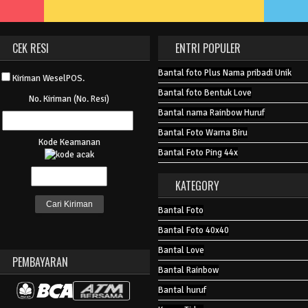
CEK RESI
ENTRI POPULER
Bantal foto Plus Nama pribadi Unik
Kiriman WeselPOS.
Bantal foto Bentuk Love
No. Kiriman (No. Resi)
Bantal nama Rainbow Huruf
Bantal Foto Warna Biru
Kode Keamanan
Bantal Foto Ping 44x
KATEGORY
Bantal Foto
Bantal Foto 40x40
Bantal Love
PEMBAYARAN
Bantal Rainbow
Bantal huruf